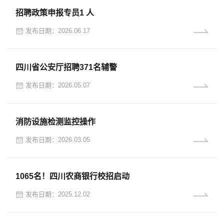
招聘政策申报专员1 人
发布日期：2026.06.17
四川省公安厅招聘371名辅警
发布日期：2026.05.07
消防设施检测监控操作
发布日期：2026.03.05
1065名！四川农商银行校招启动
发布日期：2025.12.02