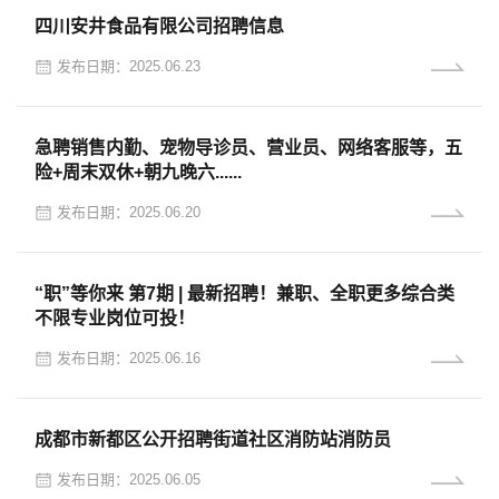
四川安井食品有限公司招聘信息
发布日期：2025.06.23
急聘销售内勤、宠物导诊员、营业员、网络客服等，五
险+周末双休+朝九晚六......
发布日期：2025.06.20
“职”等你来 第7期 | 最新招聘！兼职、全职更多综合类
不限专业岗位可投！
发布日期：2025.06.16
成都市新都区公开招聘街道社区消防站消防员
发布日期：2025.06.05