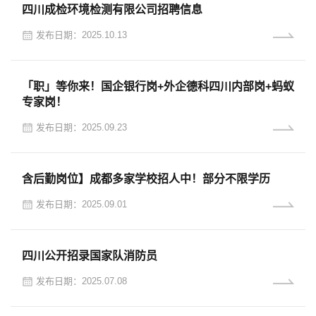
四川成检环境检测有限公司招聘信息
发布日期：2025.10.13
「职」等你来！国企银行岗+外企德科四川内部岗+蚂蚁
专家岗！
发布日期：2025.09.23
含后勤岗位】成都多家学校招人中！部分不限学历
发布日期：2025.09.01
四川公开招录国家队消防员
发布日期：2025.07.08