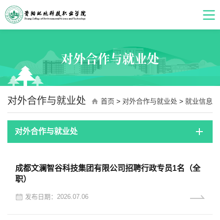
对外合作与就业处
对外合作与就业处
首页
>
对外合作与就业处
>
就业信息
对外合作与就业处
成都文澜智谷科技集团有限公司招聘行政专员1名（全
职）
发布日期：2026.07.06