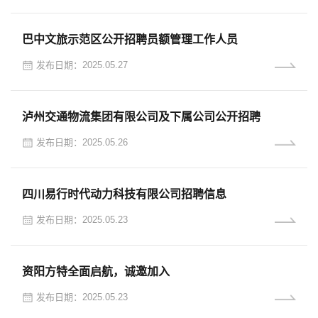
巴中文旅示范区公开招聘员额管理工作人员
发布日期：2025.05.27
泸州交通物流集团有限公司及下属公司公开招聘
发布日期：2025.05.26
四川易行时代动力科技有限公司招聘信息
发布日期：2025.05.23
资阳方特全面启航，诚邀加入
发布日期：2025.05.23