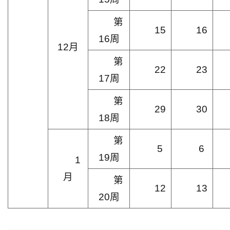
第
15
16
16周
12月
第
22
23
17周
第
29
30
18周
第
5
6
19周
1
月
第
12
13
20周