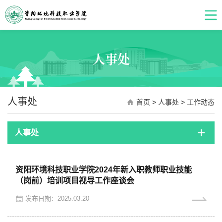
人事处
人事处
首页
>
人事处
>
工作动态
人事处
资阳环境科技职业学院2024年新入职教师职业技能
（岗前）培训项目视导工作座谈会
发布日期：2025.03.20