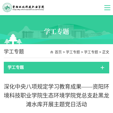
学工专题
学工专题
首页
>
学工专题
>
学工专题
> 正文
学工专题
深化中央八项规定学习教育成果——资阳环
境科技职业学院生态环境学院党总支赴黑龙
滩水库开展主题党日活动