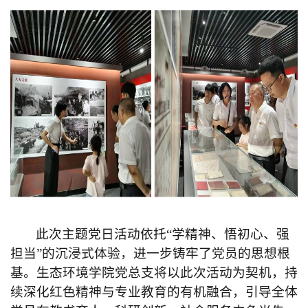
此次主题党日活动依托“学精神、悟初心、强
担当”的沉浸式体验，进一步铸牢了党员的思想根
基。生态环境学院党总支将以此次活动为契机，持
续深化红色精神与专业教育的有机融合，引导全体