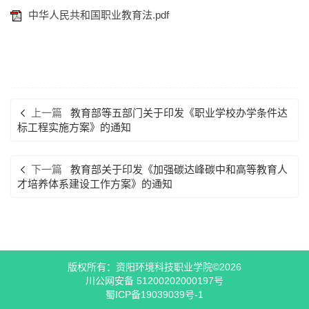
中华人民共和国职业教育法.pdf
上一篇
教育部等五部门关于印发《职业学校办学条件达
标工程实施方案》的通知
下一篇
教育部关于印发《加强碳达峰碳中和高等教育人
才培养体系建设工作方案》的通知
版权所有：资阳环境科技职业学院©2026
川公网安备 51200202000197号
蜀ICP备19039039号-1