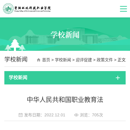
学校新闻
学校新闻
首页
>
学校新闻
>
迎评促建
>
政策文件
> 正文
学校新闻
中华人民共和国职业教育法
发布日期：2022.12.01
浏览：
705
次