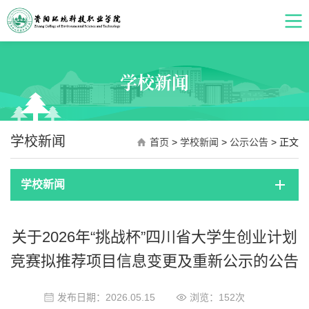
学校新闻
学校新闻
首页
>
学校新闻
>
公示公告
> 正文
学校新闻
关于2026年“挑战杯”四川省大学生创业计划
竞赛拟推荐项目信息变更及重新公示的公告
发布日期：2026.05.15
浏览：
152
次