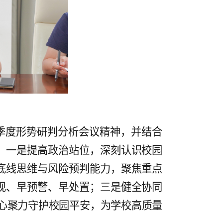
季度形势研判分析会议精神，并结合
。一是提高政治站位，深刻认识校园
底线思维与风险预判能力，聚焦重点
现、早预警、早处置；三是健全协同
凝心聚力守护校园平安，为学校高质量