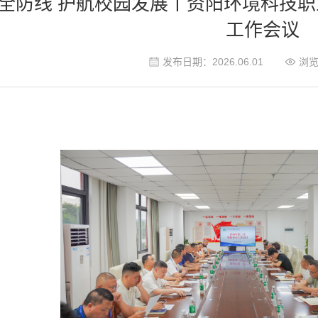
全防线 护航校园发展丨资阳环境科技职
工作会议
发布日期：2026.06.01
浏