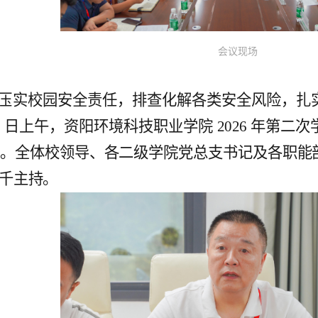
会议现场
压实校园安全责任，排查化解各类安全风险，扎
 27 日上午，资阳环境科技职业学院 2026 年
开。全体校领导、各二级学院党总支书记及各职能
千主持。