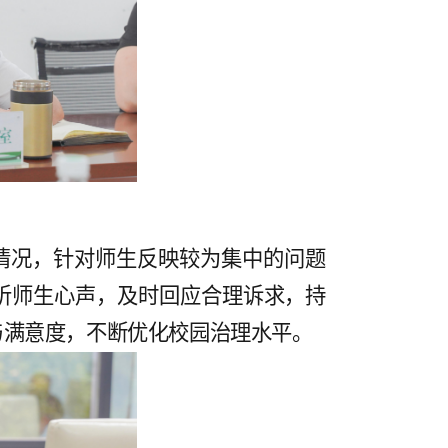
情况，针对师生反映较为集中的问题
听师生心声，及时回应合理诉求，持
与满意度，不断优化校园治理水平。