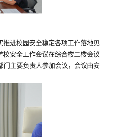
实推进校园安全稳定各项工作落地见
第二次学校安全工作会议在综合楼二楼会议
部门主要负责人参加会议，会议由安