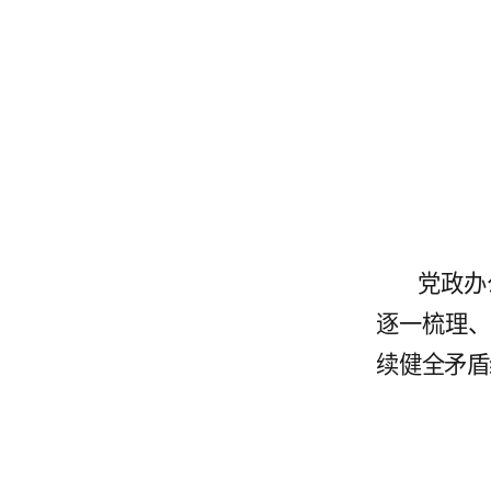
党政办
逐一梳理
续健全矛盾