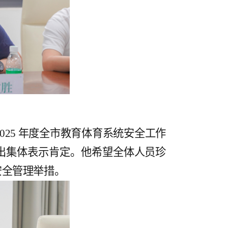
025 年度全市教育体育系统安全工作
出集体表示肯定。他希望全体人员珍
安全管理
举措。