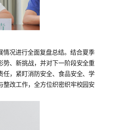
展情况进行全面复盘总结。结合夏季
形势、新挑战，并对下一阶段安全重
责任，紧盯消防安全、食品安全、学
与整改工作，全方位织密织牢校园安