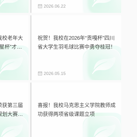
2026.06.22
我校老年大
祝贺！我校在2026年“贡嘎杯”四川
笑星杯”才艺
省大学生羽毛球比赛中勇夺桂冠！
2026.05.15
荣获第三届
喜报！我校马克思主义学院教师成
规划大赛决
功获得两项省级课题立项