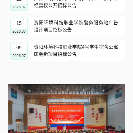
经营权公开招标公告
2026.07
资阳环境科技职业学院警务服务站广告
15
设计项目招标公告
2026.07
资阳环境科技职业学院4号学生宿舍公寓
09
床翻新项目招标公告
2026.07