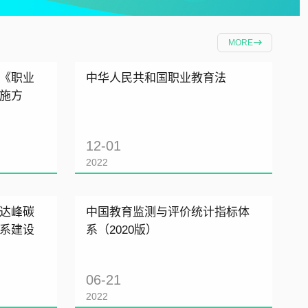
MORE
《职业
中华人民共和国职业教育法
施方
12-01
2022
达峰碳
中国教育监测与评价统计指标体
系建设
系（2020版）
06-21
2022