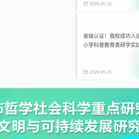
2026.05.15
省级认证！我校成功入
小学科普教育类研学实
名单
2026.05.15