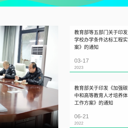
教育部等五部门关于印发
学校办学条件达标工程实
案》的通知
03-17
2023
教育部关于印发《加强碳
中和高等教育人才培养体
工作方案》的通知
06-21
2022