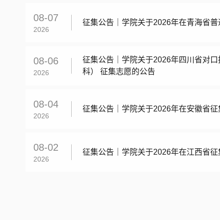
08-07
征集公告｜学院关于2026年在青海省
2026
08-06
征集公告｜学院关于2026年四川省对
科） 征集志愿的公告
2026
08-04
征集公告｜学院关于2026年在安徽省
2026
08-02
征集公告｜学院关于2026年在江西省
2026