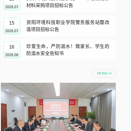
材料采购项目招标公告
2026.07
资阳环境科技职业学院警务服务站整改
15
造项目招标公告
2026.07
珍爱生命，严防溺水！致家长、学生的
16
防溺水安全告知书
2026.06
MORE