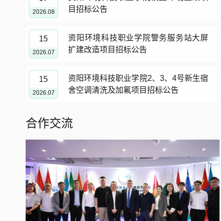
目招标公告
2026.08
资阳环境科技职业学院警务服务站大屏
15
扩建改造项目招标公告
2026.07
资阳环境科技职业学院2、3、4号新生宿
15
舍空调清洗及加氟项目招标公告
2026.07
合作交流