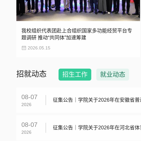
我校组织代表团赴上合组织国家多功能经贸平台专
题调研 推动“共同体”加速筹建
2026.05.15
招就动态
招生工作
就业动态
08-07
征集公告｜学院关于2026年在安徽省
2026
08-07
征集公告｜学院关于2026年在河北省
2026